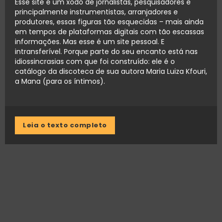
Esse site é um xodó de jornalistas, pesquisadores e
principalmente instrumentistas, arranjadores e
produtores, essas figuras tão esquecidas – mais ainda
em tempos de plataformas digitais com tão escassas
informações. Mas esse é um site pessoal. E
intransferível. Porque parte do seu encanto está nas
idiossincrasias com que foi construído: ele é o
catálogo da discoteca de sua autora Maria Luiza Kfouri,
a Mana (para os íntimos).
Leia o texto completo